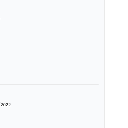
)
/2022