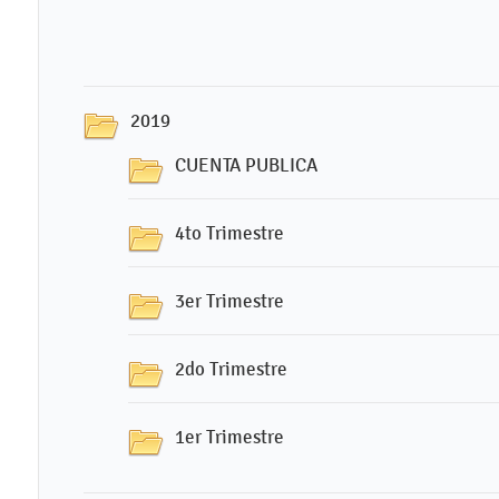
2019
CUENTA PUBLICA
4to Trimestre
3er Trimestre
2do Trimestre
1er Trimestre