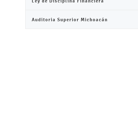
Ley de Disciplina Financiera
Auditoria Superior Michoacán