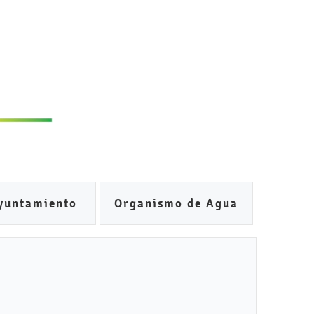
yuntamiento
Organismo de Agua