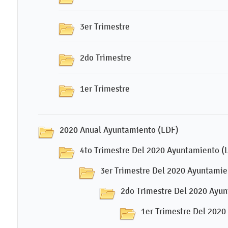
3er Trimestre
2do Trimestre
1er Trimestre
2020 Anual Ayuntamiento (LDF)
4to Trimestre Del 2020 Ayuntamiento (
3er Trimestre Del 2020 Ayuntamie
2do Trimestre Del 2020 Ayu
1er Trimestre Del 202