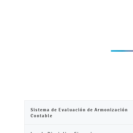
Sistema de Evaluación de Armonización
Contable