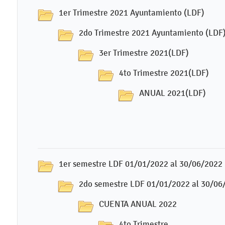
1er Trimestre 2021 Ayuntamiento (LDF)
2do Trimestre 2021 Ayuntamiento (LDF
3er Trimestre 2021(LDF)
4to Trimestre 2021(LDF)
ANUAL 2021(LDF)
1er semestre LDF 01/01/2022 al 30/06/2022
2do semestre LDF 01/01/2022 al 30/06
CUENTA ANUAL 2022
4to Trimestre