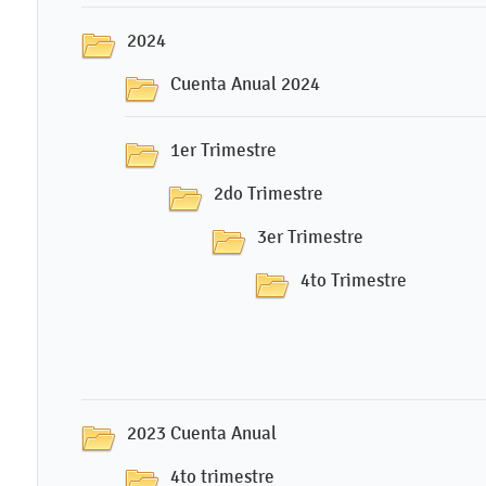
2024
Cuenta Anual 2024
1er Trimestre
2do Trimestre
3er Trimestre
4to Trimestre
2023 Cuenta Anual
4to trimestre