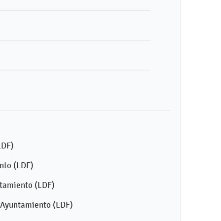
LDF)
nto (LDF)
ntamiento (LDF)
0 Ayuntamiento (LDF)