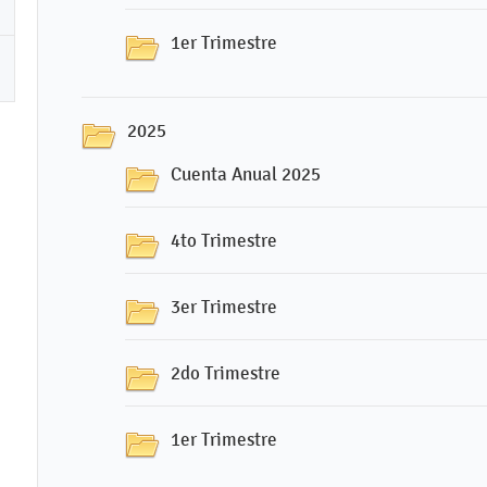
1er Trimestre
2025
Cuenta Anual 2025
4to Trimestre
3er Trimestre
2do Trimestre
1er Trimestre