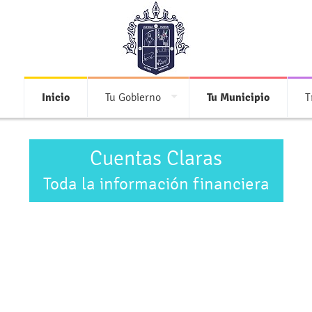
Inicio
Tu Gobierno
Tu Municipio
T
Cuentas Claras
Toda la información financiera