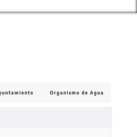
yuntamiento
Organismo de Agua