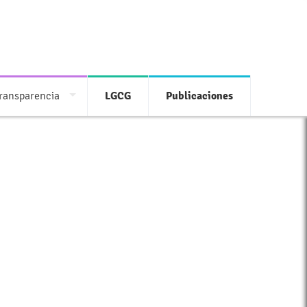
ransparencia
LGCG
Publicaciones