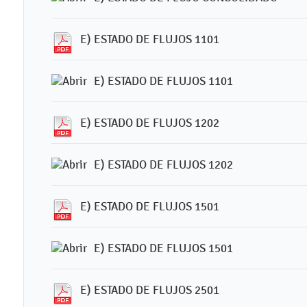
E) ESTADO DE FLUJOS 1101
E) ESTADO DE FLUJOS 1101
E) ESTADO DE FLUJOS 1202
E) ESTADO DE FLUJOS 1202
E) ESTADO DE FLUJOS 1501
E) ESTADO DE FLUJOS 1501
E) ESTADO DE FLUJOS 2501