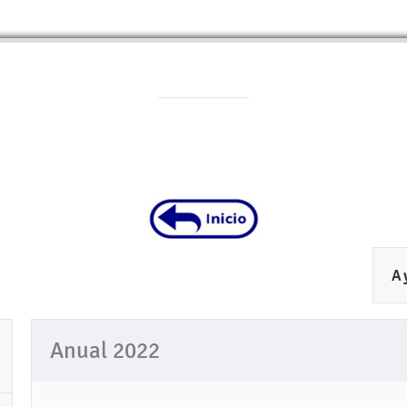
A
Anual 2022