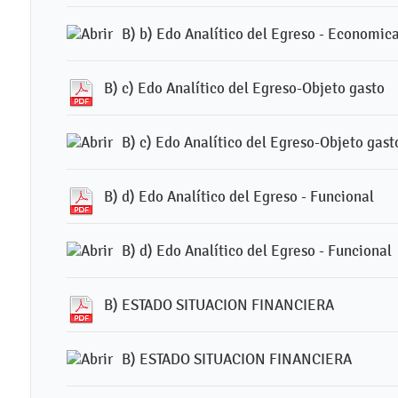
B) b) Edo Analítico del Egreso - Economic
B) c) Edo Analítico del Egreso-Objeto gasto
B) c) Edo Analítico del Egreso-Objeto gast
B) d) Edo Analítico del Egreso - Funcional
B) d) Edo Analítico del Egreso - Funcional
B) ESTADO SITUACION FINANCIERA
B) ESTADO SITUACION FINANCIERA