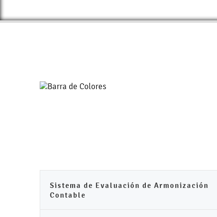
Sistema de Evaluación de Armonización
Contable