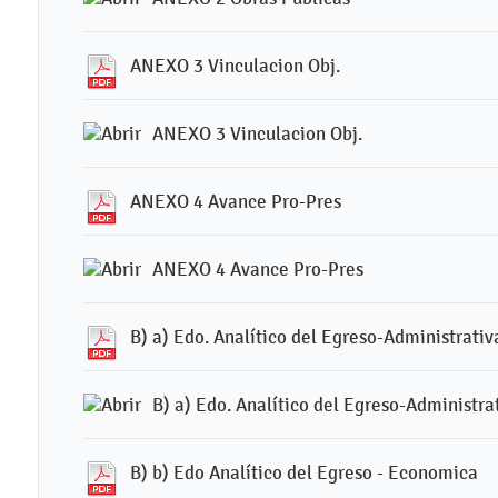
ANEXO 3 Vinculacion Obj.
ANEXO 3 Vinculacion Obj.
ANEXO 4 Avance Pro-Pres
ANEXO 4 Avance Pro-Pres
B) a) Edo. Analítico del Egreso-Administrativ
B) a) Edo. Analítico del Egreso-Administra
B) b) Edo Analítico del Egreso - Economica