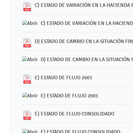
C) ESTADO DE VARIACIÓN EN LA HACIENDA 
C) ESTADO DE VARIACIÓN EN LA HACIEN
D) ESTADO DE CAMBIO EN LA SITUACIÓN FI
D) ESTADO DE CAMBIO EN LA SITUACIÓN
E) ESTADO DE FLUJO 2601
E) ESTADO DE FLUJO 2601
E) ESTADO DE FLUJO CONSOLIDADO
E) ESTADO DE FLUJO CONSOLIDADO