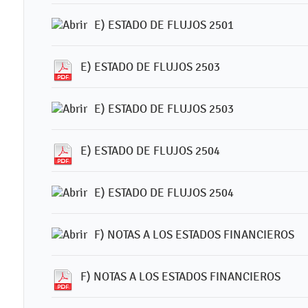
E) ESTADO DE FLUJOS 2501
E) ESTADO DE FLUJOS 2503
E) ESTADO DE FLUJOS 2503
E) ESTADO DE FLUJOS 2504
E) ESTADO DE FLUJOS 2504
F) NOTAS A LOS ESTADOS FINANCIEROS
F) NOTAS A LOS ESTADOS FINANCIEROS