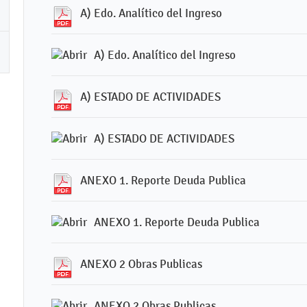
A) Edo. Analítico del Ingreso
A) Edo. Analítico del Ingreso
A) ESTADO DE ACTIVIDADES
A) ESTADO DE ACTIVIDADES
ANEXO 1. Reporte Deuda Publica
ANEXO 1. Reporte Deuda Publica
ANEXO 2 Obras Publicas
ANEXO 2 Obras Publicas