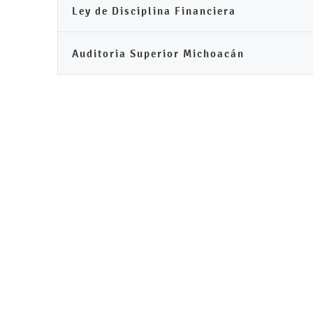
Ley de Disciplina Financiera
Auditoria Superior Michoacán