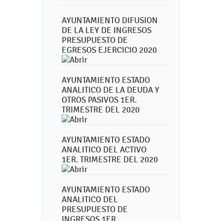
AYUNTAMIENTO DIFUSION
DE LA LEY DE INGRESOS
PRESUPUESTO DE
EGRESOS EJERCICIO 2020
AYUNTAMIENTO ESTADO
ANALITICO DE LA DEUDA Y
OTROS PASIVOS 1ER.
TRIMESTRE DEL 2020
AYUNTAMIENTO ESTADO
ANALITICO DEL ACTIVO
1ER. TRIMESTRE DEL 2020
AYUNTAMIENTO ESTADO
ANALITICO DEL
PRESUPUESTO DE
INGRESOS 1ER.