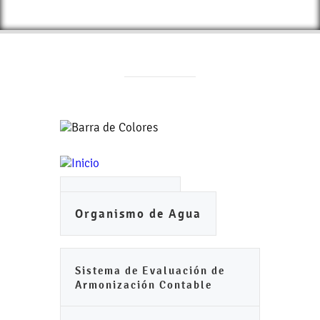
Ayuntamiento
Organismo de Agua
Sistema de Evaluación de
Armonización Contable