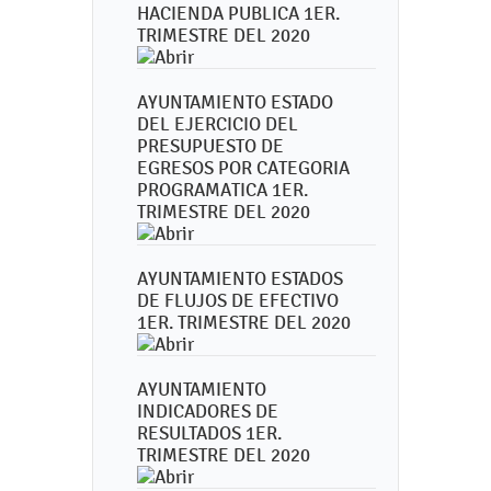
HACIENDA PUBLICA 1ER.
TRIMESTRE DEL 2020
AYUNTAMIENTO ESTADO
DEL EJERCICIO DEL
PRESUPUESTO DE
EGRESOS POR CATEGORIA
PROGRAMATICA 1ER.
TRIMESTRE DEL 2020
AYUNTAMIENTO ESTADOS
DE FLUJOS DE EFECTIVO
1ER. TRIMESTRE DEL 2020
AYUNTAMIENTO
INDICADORES DE
RESULTADOS 1ER.
TRIMESTRE DEL 2020