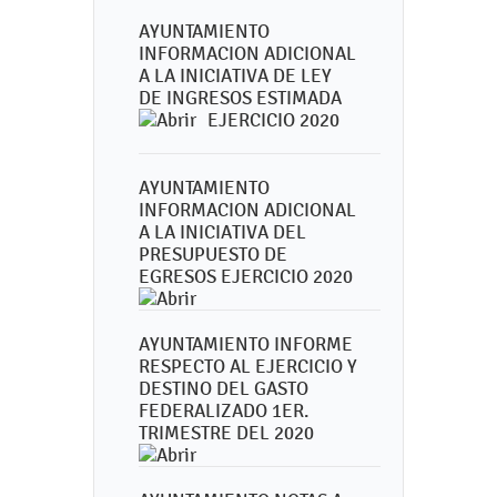
AYUNTAMIENTO
INFORMACION ADICIONAL
A LA INICIATIVA DE LEY
DE INGRESOS ESTIMADA
EJERCICIO 2020
AYUNTAMIENTO
INFORMACION ADICIONAL
A LA INICIATIVA DEL
PRESUPUESTO DE
EGRESOS EJERCICIO 2020
AYUNTAMIENTO INFORME
RESPECTO AL EJERCICIO Y
DESTINO DEL GASTO
FEDERALIZADO 1ER.
TRIMESTRE DEL 2020