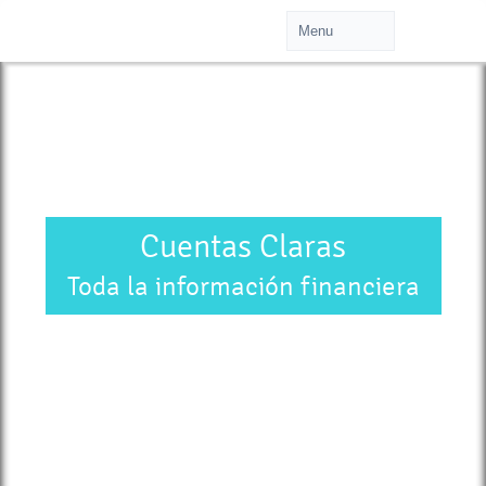
Cuentas Claras
Toda la información financiera