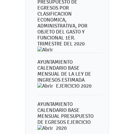
PRESUPUESTO DE
EGRESOS POR
CLASIFICACION
ECONOMICA,
ADMINISTRATIVA, POR
OBJETO DEL GASTO Y
FUNCIONAL 1ER.
TRIMESTRE DEL 2020
AYUNTAMIENTO
CALENDARIO BASE
MENSUAL DE LA LEY DE
INGRESOS ESTIMADA
EJERCICIO 2020
AYUNTAMIENTO
CALENDARIO BASE
MENSUAL PRESUPUESTO
DE EGRESOS EJERCICIO
2020