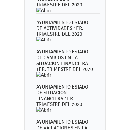
TRIMESTRE DEL 2020
AYUNTAMIENTO ESTADO
DE ACTIVIDADES 1ER.
TRIMESTRE DEL 2020
AYUNTAMIENTO ESTADO
DE CAMBIOS EN LA
SITUACION FINANCIERA
1ER. TRIMESTRE DEL 2020
AYUNTAMIENTO ESTADO
DE SITUACION
FINANCIERA 1ER.
TRIMESTRE DEL 2020
AYUNTAMIENTO ESTADO
DE VARIACIONES EN LA