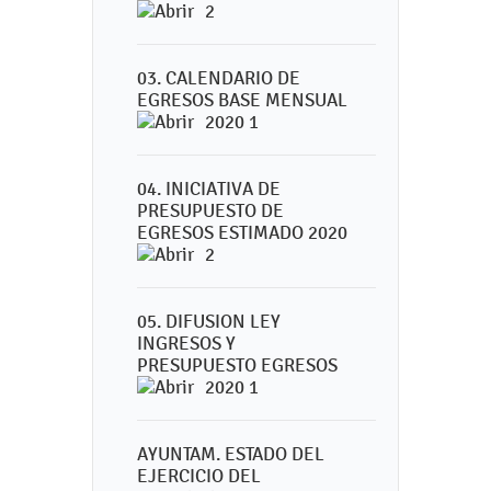
2
03. CALENDARIO DE
EGRESOS BASE MENSUAL
2020 1
04. INICIATIVA DE
PRESUPUESTO DE
EGRESOS ESTIMADO 2020
2
05. DIFUSION LEY
INGRESOS Y
PRESUPUESTO EGRESOS
2020 1
AYUNTAM. ESTADO DEL
EJERCICIO DEL