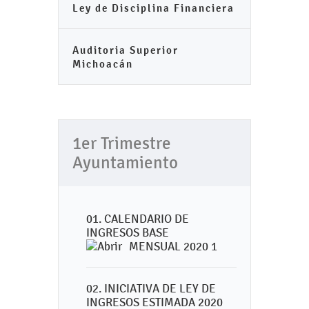
Ley de Disciplina Financiera
Auditoria Superior
Michoacán
1er Trimestre
Ayuntamiento
01. CALENDARIO DE
INGRESOS BASE
MENSUAL 2020 1
02. INICIATIVA DE LEY DE
INGRESOS ESTIMADA 2020