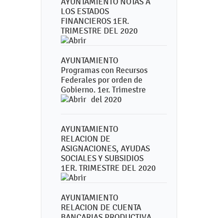
AYUNTAMIENTO NOTAS A
LOS ESTADOS
FINANCIEROS 1ER.
TRIMESTRE DEL 2020
AYUNTAMIENTO
Programas con Recursos
Federales por orden de
Gobierno. 1er. Trimestre
del 2020
AYUNTAMIENTO
RELACION DE
ASIGNACIONES, AYUDAS
SOCIALES Y SUBSIDIOS
1ER. TRIMESTRE DEL 2020
AYUNTAMIENTO
RELACION DE CUENTA
BANCARIAS PRODUCTIVA